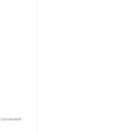
 convenient