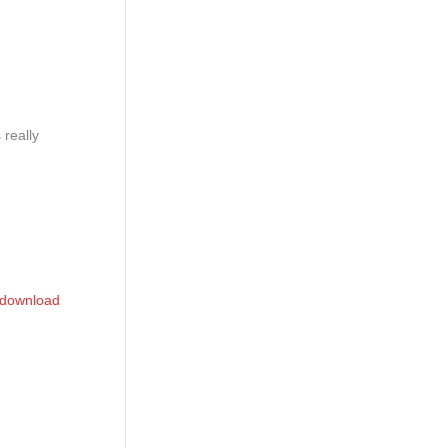
 really
 download